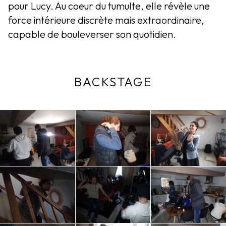
pour Lucy. Au coeur du tumulte, elle révèle une
force intérieure discrète mais extraordinaire,
capable de bouleverser son quotidien.
BACKSTAGE