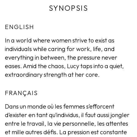
SYNOPSIS
ENGLISH
In a world where women strive to exist as
individuals while caring for work, life, and
everything in between, the pressure never
eases. Amid the chaos, Lucy taps into a quiet,
extraordinary strength at her core.
FRANÇAIS
Dans un monde où les femmes s’efforcent
d’exister en tant qu’individus, il faut aussi jongler
entre le travail, la vie personnelle, les attentes
et mille autres défis. La pression est constante